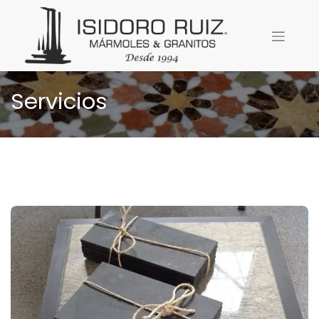
Servicios