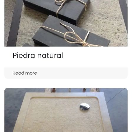
Piedra natural
Read more